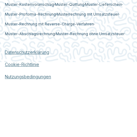
Muster-Kostenvoranschlag
Muster-Quittung
Muster-Lieferschein
Muster-Proforma-Rechnung
Musterrechnung mit Umsatzsteuer
Muster-Rechnung mit Reverse-Charge-Verfahren
Muster-Abschlagsrechnung
Muster-Rechnung ohne Umsatzsteuer
Datenschutzerklärung
Cookie-Richtlinie
Nutzungsbedingungen