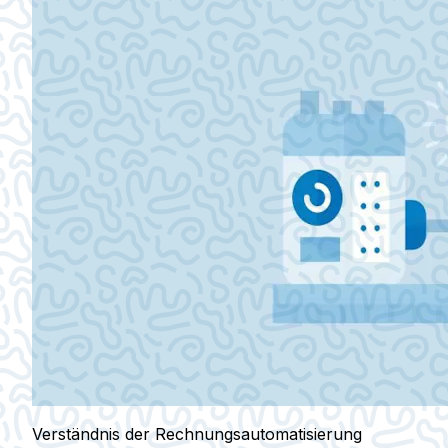
Verständnis der Rechnungsautomatisierung