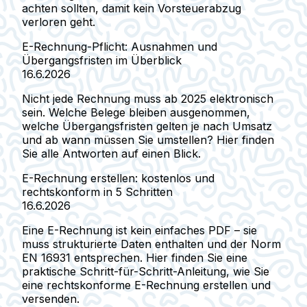
achten sollten, damit kein Vorsteuerabzug
verloren geht.
E-Rechnung-Pflicht: Ausnahmen und
Übergangsfristen im Überblick
16.6.2026
Nicht jede Rechnung muss ab 2025 elektronisch
sein. Welche Belege bleiben ausgenommen,
welche Übergangsfristen gelten je nach Umsatz
und ab wann müssen Sie umstellen? Hier finden
Sie alle Antworten auf einen Blick.
E-Rechnung erstellen: kostenlos und
rechtskonform in 5 Schritten
16.6.2026
Eine E-Rechnung ist kein einfaches PDF – sie
muss strukturierte Daten enthalten und der Norm
EN 16931 entsprechen. Hier finden Sie eine
praktische Schritt-für-Schritt-Anleitung, wie Sie
eine rechtskonforme E-Rechnung erstellen und
versenden.