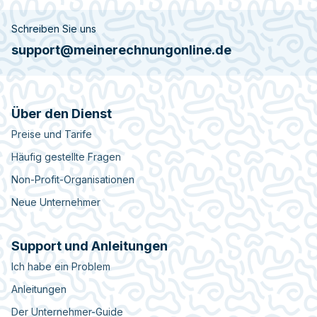
Schreiben Sie uns
support@meinerechnungonline.de
Über den Dienst
Preise und Tarife
Häufig gestellte Fragen
Non-Profit-Organisationen
Neue Unternehmer
Support und Anleitungen
Ich habe ein Problem
Anleitungen
Der Unternehmer-Guide