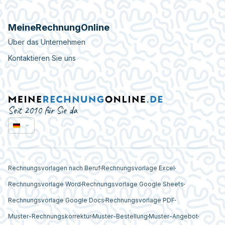
MeineRechnungOnline
Über das Unternehmen
Kontaktieren Sie uns
Seit 2010 für Sie da
Rechnungsvorlagen nach Beruf
Rechnungsvorlage Excel
Rechnungsvorlage Word
Rechnungsvorlage Google Sheets
Rechnungsvorlage Google Docs
Rechnungsvorlage PDF
Muster-Rechnungskorrektur
Muster-Bestellung
Muster-Angebot