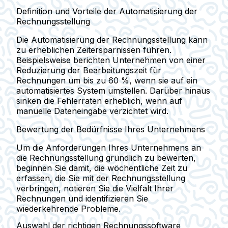
Definition und Vorteile der Automatisierung der
Rechnungsstellung
Die Automatisierung der Rechnungsstellung kann
zu erheblichen Zeitersparnissen führen.
Beispielsweise berichten Unternehmen von einer
Reduzierung der Bearbeitungszeit für
Rechnungen um bis zu 60 %, wenn sie auf ein
automatisiertes System umstellen. Darüber hinaus
sinken die Fehlerraten erheblich, wenn auf
manuelle Dateneingabe verzichtet wird.
Bewertung der Bedürfnisse Ihres Unternehmens
Um die Anforderungen Ihres Unternehmens an
die Rechnungsstellung gründlich zu bewerten,
beginnen Sie damit, die wöchentliche Zeit zu
erfassen, die Sie mit der Rechnungsstellung
verbringen, notieren Sie die Vielfalt Ihrer
Rechnungen und identifizieren Sie
wiederkehrende Probleme.
Auswahl der richtigen Rechnungssoftware