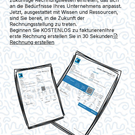
zukünftige Rechnungswesen eintreten, das sich
an die Bedürfnisse Ihres Unternehmens anpasst.
Jetzt, ausgestattet mit Wissen und Ressourcen,
sind Sie bereit, in die Zukunft der
Rechnungsstellung zu treten.
Beginnen Sie KOSTENLOS zu fakturieren
Ihre
erste Rechnung erstellen Sie in
30 Sekunden
Rechnung erstellen