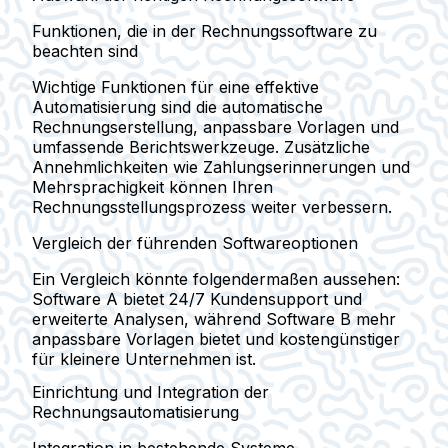
Funktionen, die in der Rechnungssoftware zu
beachten sind
Wichtige Funktionen für eine effektive
Automatisierung sind die automatische
Rechnungserstellung, anpassbare Vorlagen und
umfassende Berichtswerkzeuge. Zusätzliche
Annehmlichkeiten wie Zahlungserinnerungen und
Mehrsprachigkeit können Ihren
Rechnungsstellungsprozess weiter verbessern.
Vergleich der führenden Softwareoptionen
Ein Vergleich könnte folgendermaßen aussehen:
Software A bietet 24/7 Kundensupport und
erweiterte Analysen, während Software B mehr
anpassbare Vorlagen bietet und kostengünstiger
für kleinere Unternehmen ist.
Einrichtung und Integration der
Rechnungsautomatisierung