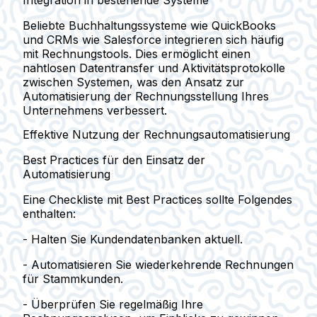
Integration in bestehende Systeme
Beliebte Buchhaltungssysteme wie QuickBooks
und CRMs wie Salesforce integrieren sich häufig
mit Rechnungstools. Dies ermöglicht einen
nahtlosen Datentransfer und Aktivitätsprotokolle
zwischen Systemen, was den Ansatz zur
Automatisierung der Rechnungsstellung Ihres
Unternehmens verbessert.
Effektive Nutzung der Rechnungsautomatisierung
Best Practices für den Einsatz der
Automatisierung
Eine Checkliste mit Best Practices sollte Folgendes
enthalten:
- Halten Sie Kundendatenbanken aktuell.
- Automatisieren Sie wiederkehrende Rechnungen
für Stammkunden.
- Überprüfen Sie regelmäßig Ihre