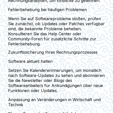
Rechnungsanalysen, um Einblicke zu gewinnen.
Fehlerbehebung bei häufigen Problemen
Wenn Sie auf Softwareprobleme stoßen, prüfen
Sie zunächst, ob Updates oder Patches verfügbar
sind, die bekannte Probleme beheben.
Konsultieren Sie das Help Center oder
Community-Foren für zusätzliche Schritte zur
Fehlerbehebung.
Zukunftssicherung Ihres Rechnungsprozesses
Software aktuell halten
Setzen Sie Kalendererinnerungen, um monatlich
nach Software-Updates zu sehen und abonnieren
Sie die Newsletter oder Blogs des
Softwareanbieters für Ankündigungen über neue
Funktionen oder Updates.
Anpassung an Veränderungen in Wirtschaft und
Technik