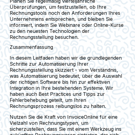
Planen Sie regelmäßig vierteljährliche
Überprüfungen, um festzustellen, ob Ihre
Rechnungstools noch den Anforderungen Ihres
Unternehmens entsprechen, und bleiben Sie
informiert, indem Sie Webinare oder Online-Kurse
zu den neuesten Technologien der
Rechnungsstellung besuchen.
Zusammenfassung
In diesem Leitfaden haben wir die grundlegenden
Schritte zur Automatisierung Ihrer
Rechnungsstellung skizziert - vom Verständnis,
was Automatisierung bedeutet, über die Auswahl
der richtigen Software bis hin zur effektiven
Integration in Ihre bestehenden Systeme. Wir
haben auch Best Practices und Tipps zur
Fehlerbehebung geteilt, um Ihren
Rechnungsprozess reibungslos zu halten.
Nutzen Sie die Kraft von InvoiceOnline für eine
Vielzahl von Rechnungstypen, um
sicherzustellen, dass Sie mit einem Werkzeug ins