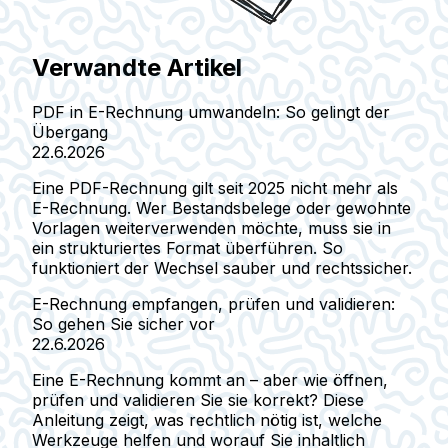
Verwandte Artikel
PDF in E-Rechnung umwandeln: So gelingt der
Übergang
22.6.2026
Eine PDF-Rechnung gilt seit 2025 nicht mehr als
E-Rechnung. Wer Bestandsbelege oder gewohnte
Vorlagen weiterverwenden möchte, muss sie in
ein strukturiertes Format überführen. So
funktioniert der Wechsel sauber und rechtssicher.
E-Rechnung empfangen, prüfen und validieren:
So gehen Sie sicher vor
22.6.2026
Eine E-Rechnung kommt an – aber wie öffnen,
prüfen und validieren Sie sie korrekt? Diese
Anleitung zeigt, was rechtlich nötig ist, welche
Werkzeuge helfen und worauf Sie inhaltlich