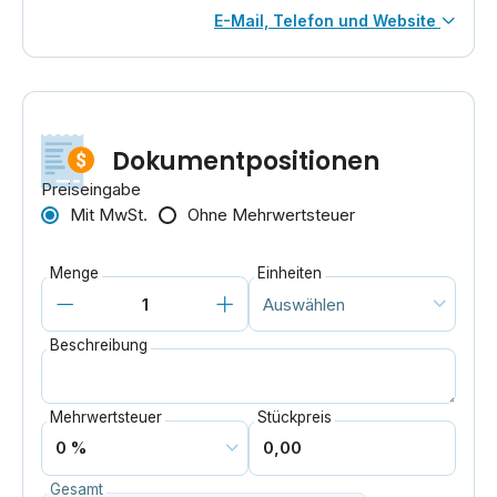
E-Mail, Telefon und Website
Dokumentpositionen
Preiseingabe
Mit MwSt.
Ohne Mehrwertsteuer
Menge
Einheiten
Beschreibung
Mehrwertsteuer
Stückpreis
Gesamt