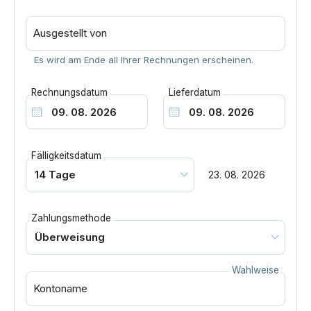
Ausgestellt von
Es wird am Ende all Ihrer Rechnungen erscheinen.
Rechnungsdatum
Lieferdatum
Fälligkeitsdatum
23. 08. 2026
Zahlungsmethode
Wahlweise
Kontoname