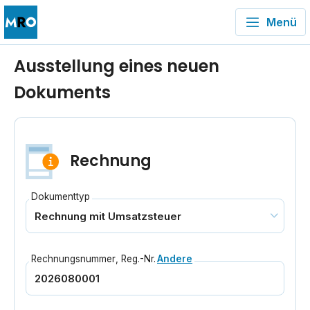
Menü
Ausstellung eines neuen
Dokuments
Rechnung
Dokumenttyp
Rechnungsnummer
,
Reg.-Nr.
Andere