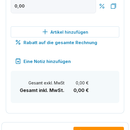
Artikel hinzufügen
Rabatt auf die gesamte Rechnung
Eine Notiz hinzufügen
Gesamt exkl. MwSt
0,00 €
Gesamt inkl. MwSt.
0,00 €