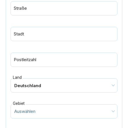
Straße
Stadt
Postleitzahl
Land
Gebiet