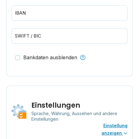
IBAN
SWIFT / BIC
Bankdaten ausblenden
Einstellungen
Sprache, Währung, Aussehen und andere
Einstellungen
Einstellung
anzeigen