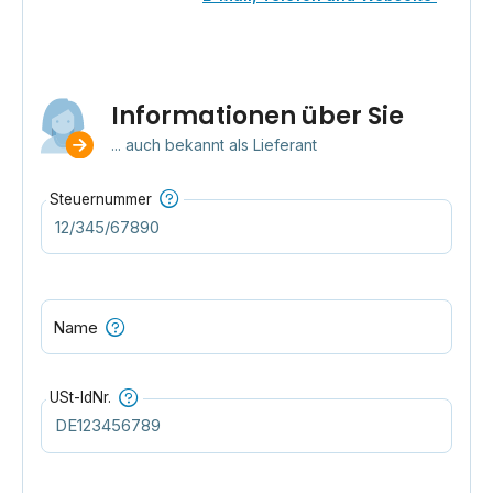
Informationen über Sie
... auch bekannt als Lieferant
Steuernummer
Name
USt-IdNr.