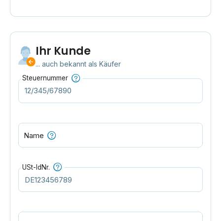
Ihr Kunde
... auch bekannt als Käufer
Steuernummer
Name
USt-IdNr.