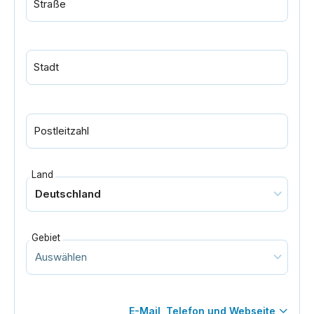
Straße
Stadt
Postleitzahl
Land
Gebiet
E-Mail, Telefon und Webseite