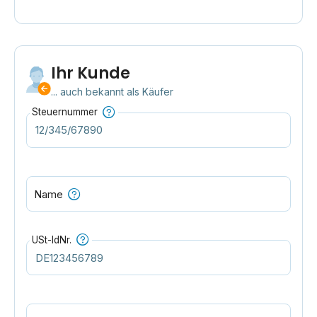
Ihr Kunde
... auch bekannt als Käufer
Steuernummer
Name
USt-IdNr.