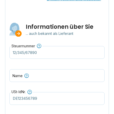
Informationen über Sie
... auch bekannt als Lieferant
Steuernummer
Name
USt-IdNr.