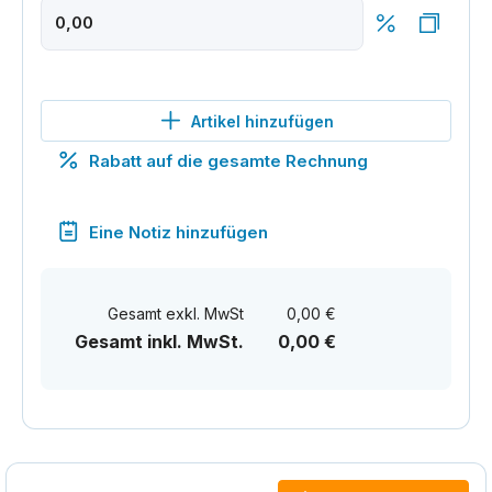
Artikel hinzufügen
Rabatt auf die gesamte Rechnung
Eine Notiz hinzufügen
Gesamt exkl. MwSt
0,00 €
Gesamt inkl. MwSt.
0,00 €