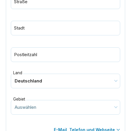
Straße
Stadt
Postleitzahl
Land
Gebiet
E-Mail, Telefon und Webseite