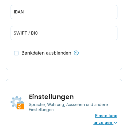
IBAN
SWIFT / BIC
Bankdaten ausblenden
Einstellungen
Sprache, Währung, Aussehen und andere
Einstellungen
Einstellung
anzeigen