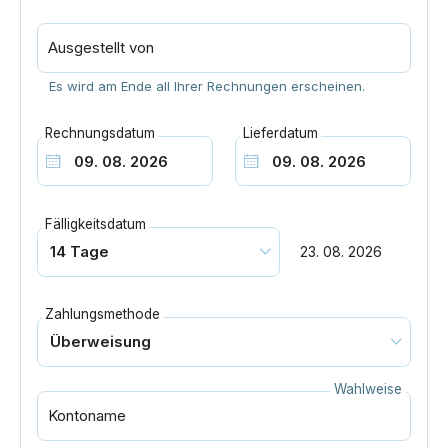
Ausgestellt von
Es wird am Ende all Ihrer Rechnungen erscheinen.
Rechnungsdatum
Lieferdatum
Fälligkeitsdatum
23. 08. 2026
Zahlungsmethode
Wahlweise
Kontoname