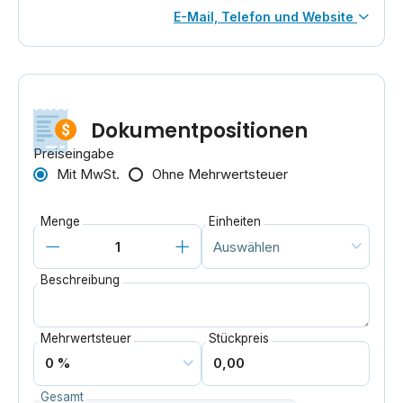
E-Mail, Telefon und Website
Dokumentpositionen
Preiseingabe
Mit MwSt.
Ohne Mehrwertsteuer
Menge
Einheiten
Beschreibung
Mehrwertsteuer
Stückpreis
Gesamt