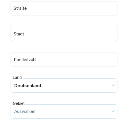
Straße
Stadt
Postleitzahl
Land
Gebiet