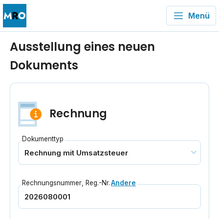
Menü
Ausstellung eines neuen
Dokuments
Rechnung
Dokumenttyp
Rechnungsnummer
,
Reg.-Nr.
Andere